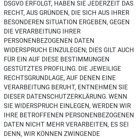
DSGVO ERFOLGT, HABEN SIE JEDERZEIT DAS
RECHT, AUS GRÜNDEN, DIE SICH AUS IHRER
BESONDEREN SITUATION ERGEBEN, GEGEN
DIE VERARBEITUNG IHRER
PERSONENBEZOGENEN DATEN
WIDERSPRUCH EINZULEGEN; DIES GILT AUCH
FÜR EIN AUF DIESE BESTIMMUNGEN
GESTÜTZTES PROFILING. DIE JEWEILIGE
RECHTSGRUNDLAGE, AUF DENEN EINE
VERARBEITUNG BERUHT, ENTNEHMEN SIE
DIESER DATENSCHUTZERKLÄRUNG. WENN
SIE WIDERSPRUCH EINLEGEN, WERDEN WIR
IHRE BETROFFENEN PERSONENBEZOGENEN
DATEN NICHT MEHR VERARBEITEN, ES SEI
DENN, WIR KÖNNEN ZWINGENDE