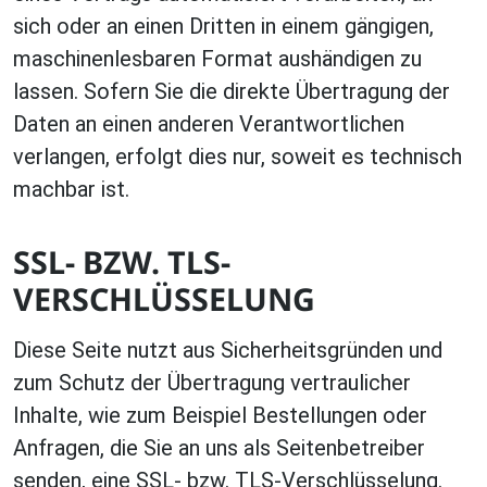
sich oder an einen Dritten in einem gängigen,
maschinenlesbaren Format aushändigen zu
lassen. Sofern Sie die direkte Übertragung der
Daten an einen anderen Verantwortlichen
verlangen, erfolgt dies nur, soweit es technisch
machbar ist.
SSL- BZW. TLS-
VERSCHLÜSSELUNG
Diese Seite nutzt aus Sicherheitsgründen und
zum Schutz der Übertragung vertraulicher
Inhalte, wie zum Beispiel Bestellungen oder
Anfragen, die Sie an uns als Seitenbetreiber
senden, eine SSL- bzw. TLS-Verschlüsselung.