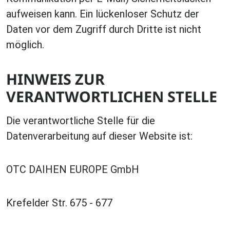
aufweisen kann. Ein lückenloser Schutz der
Daten vor dem Zugriff durch Dritte ist nicht
möglich.
HINWEIS ZUR
VERANTWORTLICHEN STELLE
Die verantwortliche Stelle für die
Datenverarbeitung auf dieser Website ist:
OTC DAIHEN EUROPE GmbH
Krefelder Str. 675 - 677