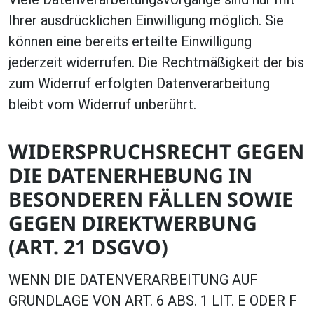
Ihrer ausdrücklichen Einwilligung möglich. Sie
können eine bereits erteilte Einwilligung
jederzeit widerrufen. Die Rechtmäßigkeit der bis
zum Widerruf erfolgten Datenverarbeitung
bleibt vom Widerruf unberührt.
WIDERSPRUCHSRECHT GEGEN
DIE DATENERHEBUNG IN
BESONDEREN FÄLLEN SOWIE
GEGEN DIREKTWERBUNG
(ART. 21 DSGVO)
WENN DIE DATENVERARBEITUNG AUF
GRUNDLAGE VON ART. 6 ABS. 1 LIT. E ODER F