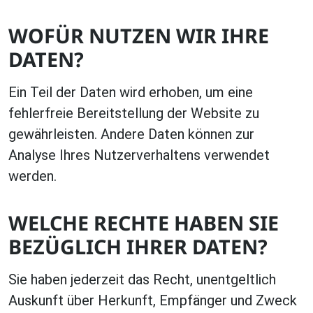
WOFÜR NUTZEN WIR IHRE
DATEN?
Ein Teil der Daten wird erhoben, um eine
fehlerfreie Bereitstellung der Website zu
gewährleisten. Andere Daten können zur
Analyse Ihres Nutzerverhaltens verwendet
werden.
WELCHE RECHTE HABEN SIE
BEZÜGLICH IHRER DATEN?
Sie haben jederzeit das Recht, unentgeltlich
Auskunft über Herkunft, Empfänger und Zweck