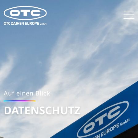
Auf einen Blick
DATENSCHUTZ