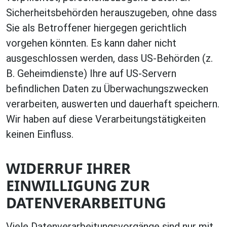
Sicherheitsbehörden herauszugeben, ohne dass
Sie als Betroffener hiergegen gerichtlich
vorgehen könnten. Es kann daher nicht
ausgeschlossen werden, dass US-Behörden (z.
B. Geheimdienste) Ihre auf US-Servern
befindlichen Daten zu Überwachungszwecken
verarbeiten, auswerten und dauerhaft speichern.
Wir haben auf diese Verarbeitungstätigkeiten
keinen Einfluss.
WIDERRUF IHRER
EINWILLIGUNG ZUR
DATENVERARBEITUNG
Viele Datenverarbeitungsvorgänge sind nur mit