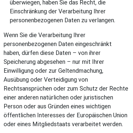
überwiegen, haben Sie das Recht, die
Einschränkung der Verarbeitung Ihrer
personenbezogenen Daten zu verlangen.
Wenn Sie die Verarbeitung Ihrer
personenbezogenen Daten eingeschränkt
haben, dürfen diese Daten – von ihrer
Speicherung abgesehen – nur mit Ihrer
Einwilligung oder zur Geltendmachung,
Ausübung oder Verteidigung von
Rechtsansprüchen oder zum Schutz der Rechte
einer anderen natürlichen oder juristischen
Person oder aus Gründen eines wichtigen
öffentlichen Interesses der Europäischen Union
oder eines Mitgliedstaats verarbeitet werden.