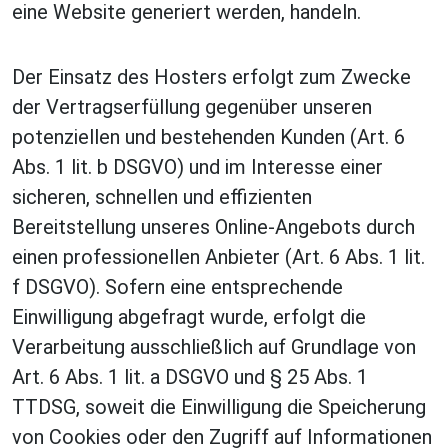
eine Website generiert werden, handeln.
Der Einsatz des Hosters erfolgt zum Zwecke
der Vertragserfüllung gegenüber unseren
potenziellen und bestehenden Kunden (Art. 6
Abs. 1 lit. b DSGVO) und im Interesse einer
sicheren, schnellen und effizienten
Bereitstellung unseres Online-Angebots durch
einen professionellen Anbieter (Art. 6 Abs. 1 lit.
f DSGVO). Sofern eine entsprechende
Einwilligung abgefragt wurde, erfolgt die
Verarbeitung ausschließlich auf Grundlage von
Art. 6 Abs. 1 lit. a DSGVO und § 25 Abs. 1
TTDSG, soweit die Einwilligung die Speicherung
von Cookies oder den Zugriff auf Informationen