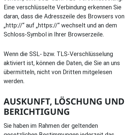
Eine verschlüsselte Verbindung erkennen Sie
daran, dass die Adresszeile des Browsers von
„http://“ auf „https://“ wechselt und an dem
Schloss-Symbol in Ihrer Browserzeile.
Wenn die SSL- bzw. TLS-Verschlüsselung
aktiviert ist, können die Daten, die Sie an uns
übermitteln, nicht von Dritten mitgelesen
werden.
AUSKUNFT, LÖSCHUNG UND
BERICHTIGUNG
Sie haben im Rahmen der geltenden
gesetzlichen Bestimmungen jederzeit das