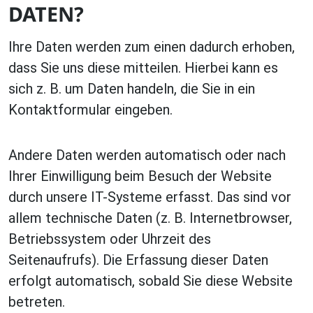
DATEN?
Ihre Daten werden zum einen dadurch erhoben,
dass Sie uns diese mitteilen. Hierbei kann es
sich z. B. um Daten handeln, die Sie in ein
Kontaktformular eingeben.
Andere Daten werden automatisch oder nach
Ihrer Einwilligung beim Besuch der Website
durch unsere IT-Systeme erfasst. Das sind vor
allem technische Daten (z. B. Internetbrowser,
Betriebssystem oder Uhrzeit des
Seitenaufrufs). Die Erfassung dieser Daten
erfolgt automatisch, sobald Sie diese Website
betreten.