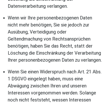
Datenverarbeitung verlangen.
Wenn wir Ihre personenbezogenen Daten
nicht mehr benötigen, Sie sie jedoch zur
Ausübung, Verteidigung oder
Geltendmachung von Rechtsansprüchen
benötigen, haben Sie das Recht, statt der
Löschung die Einschränkung der Verarbeitung
Ihrer personenbezogenen Daten zu verlangen.
Wenn Sie einen Widerspruch nach Art. 21 Abs.
1 DSGVO eingelegt haben, muss eine
Abwägung zwischen Ihren und unseren
Interessen vorgenommen werden. Solange
noch nicht feststeht, wessen Interessen