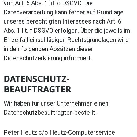
von Art. 6 Abs. 1 lit. c DSGVO. Die
Datenverarbeitung kann ferner auf Grundlage
unseres berechtigten Interesses nach Art. 6
Abs. 1 lit. f DSGVO erfolgen. Über die jeweils im
Einzelfall einschlägigen Rechtsgrundlagen wird
in den folgenden Absätzen dieser
Datenschutzerklärung informiert.
DATENSCHUTZ­
BEAUFTRAGTER
Wir haben für unser Unternehmen einen
Datenschutzbeauftragten bestellt.
Peter Heutz c/o Heutz-Computerservice