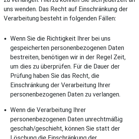
uns wenden. Das Recht auf Einschränkung der
Verarbeitung besteht in folgenden Fällen:
Wenn Sie die Richtigkeit Ihrer bei uns
gespeicherten personenbezogenen Daten
bestreiten, benötigen wir in der Regel Zeit,
um dies zu überprüfen. Für die Dauer der
Prüfung haben Sie das Recht, die
Einschränkung der Verarbeitung Ihrer
personenbezogenen Daten zu verlangen.
Wenn die Verarbeitung Ihrer
personenbezogenen Daten unrechtmäßig
geschah/geschieht, können Sie statt der
Löschung die Einschränkung der