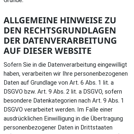
ALLGEMEINE HINWEISE ZU
DEN RECHTSGRUNDLAGEN
DER DATENVERARBEITUNG
AUF DIESER WEBSITE
Sofern Sie in die Datenverarbeitung eingewilligt
haben, verarbeiten wir Ihre personenbezogenen
Daten auf Grundlage von Art. 6 Abs. 1 lit. a
DSGVO bzw. Art. 9 Abs. 2 lit. a DSGVO, sofern
besondere Datenkategorien nach Art. 9 Abs. 1
DSGVO verarbeitet werden. Im Falle einer
ausdrücklichen Einwilligung in die Übertragung
personenbezogener Daten in Drittstaaten