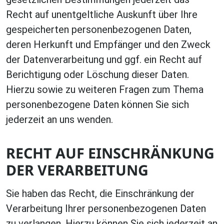
Recht auf unentgeltliche Auskunft über Ihre
gespeicherten personenbezogenen Daten,
deren Herkunft und Empfänger und den Zweck
der Datenverarbeitung und ggf. ein Recht auf
Berichtigung oder Löschung dieser Daten.
Hierzu sowie zu weiteren Fragen zum Thema
personenbezogene Daten können Sie sich
jederzeit an uns wenden.
RECHT AUF EINSCHRÄNKUNG
DER VERARBEITUNG
Sie haben das Recht, die Einschränkung der
Verarbeitung Ihrer personenbezogenen Daten
zu verlangen. Hierzu können Sie sich jederzeit an