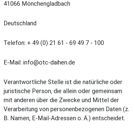
41066 Mönchengladbach
Deutschland
Telefon: + 49 (0) 21 61 - 69 49 7 - 100
E-Mail:
info@otc-daihen.de
Verantwortliche Stelle ist die natürliche oder
juristische Person, die allein oder gemeinsam
mit anderen über die Zwecke und Mittel der
Verarbeitung von personenbezogenen Daten (z.
B. Namen, E-Mail-Adressen o. Ä.) entscheidet.