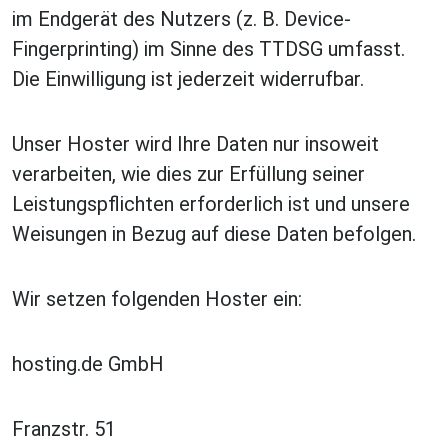
im Endgerät des Nutzers (z. B. Device-
Fingerprinting) im Sinne des TTDSG umfasst.
Die Einwilligung ist jederzeit widerrufbar.
Unser Hoster wird Ihre Daten nur insoweit
verarbeiten, wie dies zur Erfüllung seiner
Leistungspflichten erforderlich ist und unsere
Weisungen in Bezug auf diese Daten befolgen.
Wir setzen folgenden Hoster ein:
hosting.de
GmbH
Franzstr. 51