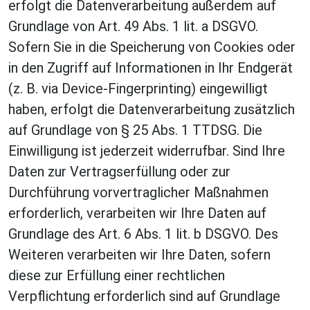
erfolgt die Datenverarbeitung außerdem auf
Grundlage von Art. 49 Abs. 1 lit. a DSGVO.
Sofern Sie in die Speicherung von Cookies oder
in den Zugriff auf Informationen in Ihr Endgerät
(z. B. via Device-Fingerprinting) eingewilligt
haben, erfolgt die Datenverarbeitung zusätzlich
auf Grundlage von § 25 Abs. 1 TTDSG. Die
Einwilligung ist jederzeit widerrufbar. Sind Ihre
Daten zur Vertragserfüllung oder zur
Durchführung vorvertraglicher Maßnahmen
erforderlich, verarbeiten wir Ihre Daten auf
Grundlage des Art. 6 Abs. 1 lit. b DSGVO. Des
Weiteren verarbeiten wir Ihre Daten, sofern
diese zur Erfüllung einer rechtlichen
Verpflichtung erforderlich sind auf Grundlage