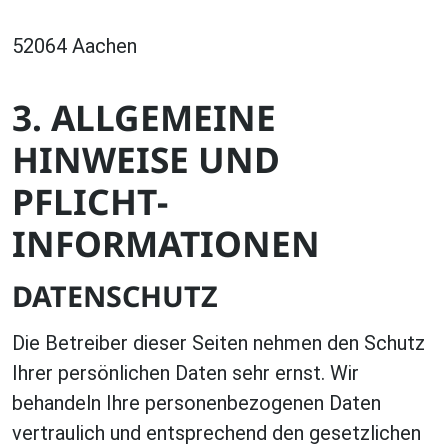
52064 Aachen
3. ALLGEMEINE
HINWEISE UND
PFLICHT­
INFORMATIONEN
DATENSCHUTZ
Die Betreiber dieser Seiten nehmen den Schutz
Ihrer persönlichen Daten sehr ernst. Wir
behandeln Ihre personenbezogenen Daten
vertraulich und entsprechend den gesetzlichen