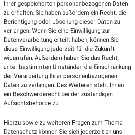
Ihrer gespeicherten personenbezogenen Daten
zu erhalten. Sie haben außerdem ein Recht, die
Berichtigung oder Löschung dieser Daten zu
verlangen. Wenn Sie eine Einwilligung zur
Datenverarbeitung erteilt haben, können Sie
diese Einwilligung jederzeit für die Zukunft
widerrufen. Außerdem haben Sie das Recht,
unter bestimmten Umständen die Einschränkung
der Verarbeitung Ihrer personenbezogenen
Daten zu verlangen. Des Weiteren steht Ihnen
ein Beschwerderecht bei der zuständigen
Aufsichtsbehörde zu.
Hierzu sowie zu weiteren Fragen zum Thema
Datenschutz können Sie sich jederzeit an uns