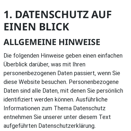
1. DATENSCHUTZ AUF
EINEN BLICK
ALLGEMEINE HINWEISE
Die folgenden Hinweise geben einen einfachen
Überblick darüber, was mit Ihren
personenbezogenen Daten passiert, wenn Sie
diese Website besuchen. Personenbezogene
Daten sind alle Daten, mit denen Sie persönlich
identifiziert werden können. Ausführliche
Informationen zum Thema Datenschutz
entnehmen Sie unserer unter diesem Text
aufgeführten Datenschutzerklärung.