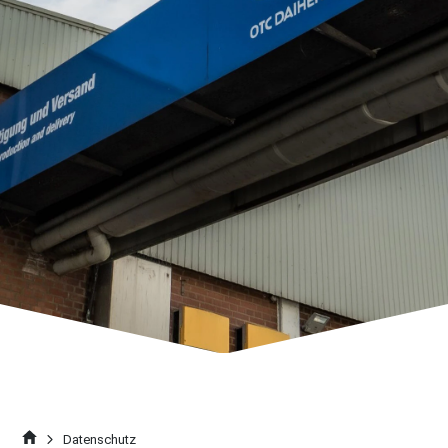
Datenschutz