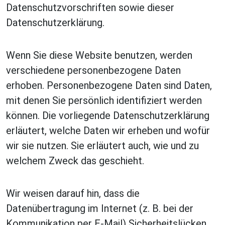
Datenschutzvorschriften sowie dieser
Datenschutzerklärung.
Wenn Sie diese Website benutzen, werden
verschiedene personenbezogene Daten
erhoben. Personenbezogene Daten sind Daten,
mit denen Sie persönlich identifiziert werden
können. Die vorliegende Datenschutzerklärung
erläutert, welche Daten wir erheben und wofür
wir sie nutzen. Sie erläutert auch, wie und zu
welchem Zweck das geschieht.
Wir weisen darauf hin, dass die
Datenübertragung im Internet (z. B. bei der
Kommunikation per E-Mail) Sicherheitslücken