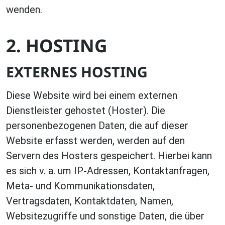
wenden.
2. HOSTING
EXTERNES HOSTING
Diese Website wird bei einem externen
Dienstleister gehostet (Hoster). Die
personenbezogenen Daten, die auf dieser
Website erfasst werden, werden auf den
Servern des Hosters gespeichert. Hierbei kann
es sich v. a. um IP-Adressen, Kontaktanfragen,
Meta- und Kommunikationsdaten,
Vertragsdaten, Kontaktdaten, Namen,
Websitezugriffe und sonstige Daten, die über