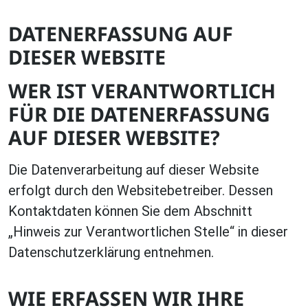
DATENERFASSUNG AUF
DIESER WEBSITE
WER IST VERANTWORTLICH
FÜR DIE DATENERFASSUNG
AUF DIESER WEBSITE?
Die Datenverarbeitung auf dieser Website
erfolgt durch den Websitebetreiber. Dessen
Kontaktdaten können Sie dem Abschnitt
„Hinweis zur Verantwortlichen Stelle“ in dieser
Datenschutzerklärung entnehmen.
WIE ERFASSEN WIR IHRE