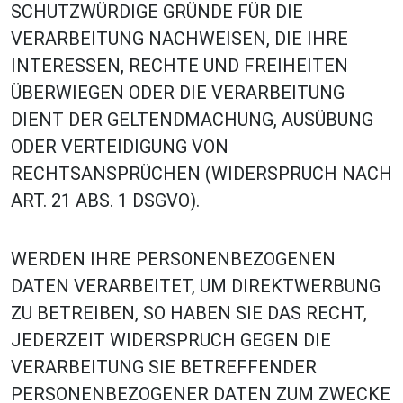
SCHUTZWÜRDIGE GRÜNDE FÜR DIE
VERARBEITUNG NACHWEISEN, DIE IHRE
INTERESSEN, RECHTE UND FREIHEITEN
ÜBERWIEGEN ODER DIE VERARBEITUNG
DIENT DER GELTENDMACHUNG, AUSÜBUNG
ODER VERTEIDIGUNG VON
RECHTSANSPRÜCHEN (WIDERSPRUCH NACH
ART. 21 ABS. 1 DSGVO).
WERDEN IHRE PERSONENBEZOGENEN
DATEN VERARBEITET, UM DIREKTWERBUNG
ZU BETREIBEN, SO HABEN SIE DAS RECHT,
JEDERZEIT WIDERSPRUCH GEGEN DIE
VERARBEITUNG SIE BETREFFENDER
PERSONENBEZOGENER DATEN ZUM ZWECKE