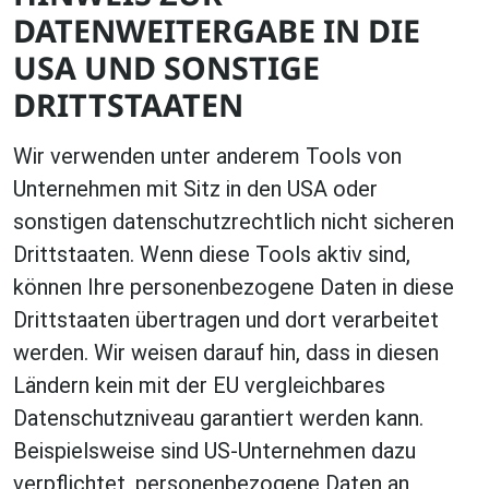
DATENWEITERGABE IN DIE
USA UND SONSTIGE
DRITTSTAATEN
Wir verwenden unter anderem Tools von
Unternehmen mit Sitz in den USA oder
sonstigen datenschutzrechtlich nicht sicheren
Drittstaaten. Wenn diese Tools aktiv sind,
können Ihre personenbezogene Daten in diese
Drittstaaten übertragen und dort verarbeitet
werden. Wir weisen darauf hin, dass in diesen
Ländern kein mit der EU vergleichbares
Datenschutzniveau garantiert werden kann.
Beispielsweise sind US-Unternehmen dazu
verpflichtet, personenbezogene Daten an