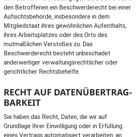
den Betroffenen ein Beschwerderecht bei einer
Aufsichtsbehörde, insbesondere in dem
Mitgliedstaat ihres gewöhnlichen Aufenthalts,
ihres Arbeitsplatzes oder des Orts des
mutmaßlichen Verstoßes zu. Das
Beschwerderecht besteht unbeschadet
anderweitiger verwaltungsrechtlicher oder
gerichtlicher Rechtsbehelfe.
RECHT AUF DATEN­ÜBERTRAG­
BARKEIT
Sie haben das Recht, Daten, die wir auf
Grundlage Ihrer Einwilligung oder in Erfüllung
eines Vertrags automatisiert verarbeiten, an