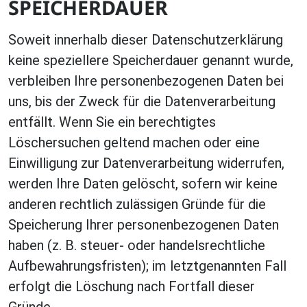
SPEICHERDAUER
Soweit innerhalb dieser Datenschutzerklärung
keine speziellere Speicherdauer genannt wurde,
verbleiben Ihre personenbezogenen Daten bei
uns, bis der Zweck für die Datenverarbeitung
entfällt. Wenn Sie ein berechtigtes
Löschersuchen geltend machen oder eine
Einwilligung zur Datenverarbeitung widerrufen,
werden Ihre Daten gelöscht, sofern wir keine
anderen rechtlich zulässigen Gründe für die
Speicherung Ihrer personenbezogenen Daten
haben (z. B. steuer- oder handelsrechtliche
Aufbewahrungsfristen); im letztgenannten Fall
erfolgt die Löschung nach Fortfall dieser
Gründe.