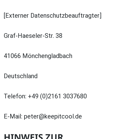
[Externer Datenschutzbeauftragter]
Graf-Haeseler-Str. 38
41066 Mönchengladbach
Deutschland
Telefon: +49 (0)2161 3037680
E-Mail:
peter@keepitcool.de
HINWEIS ZUR