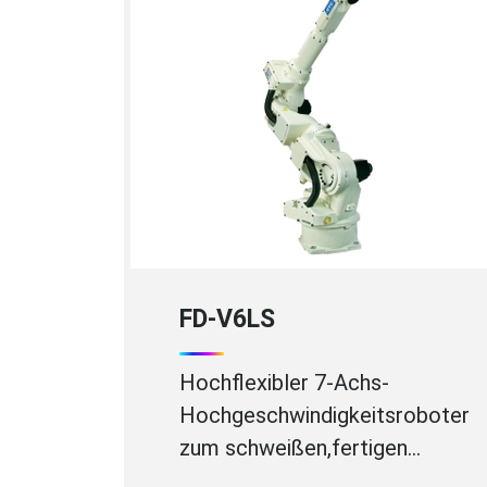
FD-V6LS
Hochflexibler 7-Achs-
Hochgeschwindigkeitsroboter
zum schweißen,fertigen…