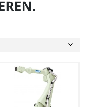
EREN.