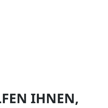
LFEN IHNEN,