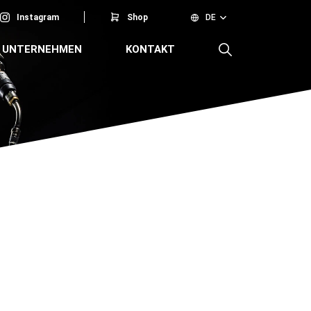
Instagram
Shop
DE
UNTERNEHMEN
KONTAKT