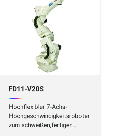
FD11-V20S
Hochflexibler 7-Achs-
Hochgeschwindigkeitsroboter
zum schweißen,fertigen…