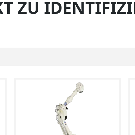
T ZU IDENTIFIZI