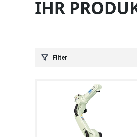
IHR PRODUK
Filter