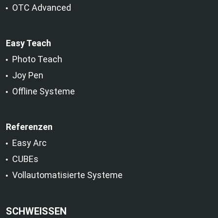
OTC Advanced
Easy Teach
Photo Teach
Joy Pen
Offline Systeme
Referenzen
Easy Arc
CUBEs
Vollautomatisierte Systeme
SCHWEISSEN