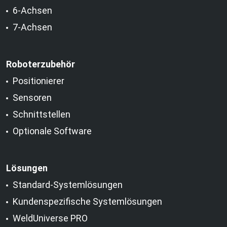
6-Achsen
7-Achsen
Roboterzubehör
Positionierer
Sensoren
Schnittstellen
Optionale Software
Lösungen
Standard-Systemlösungen
Kundenspezifische Systemlösungen
WeldUniverse PRO