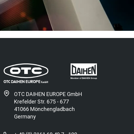
OTC DAIHEN EUROPE GmbH
Krefelder Str. 675 - 677
41066 Mönchengladbach
Germany