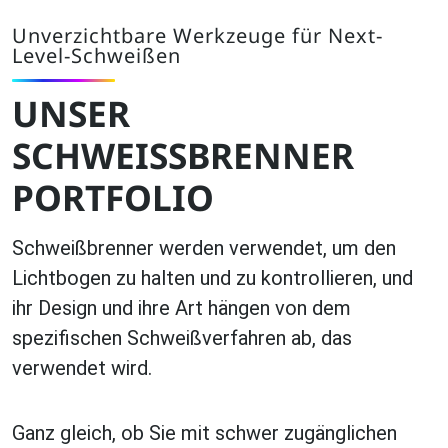
Unverzichtbare Werkzeuge für Next-
Level-Schweißen
UNSER
SCHWEISSBRENNER
PORTFOLIO
Schweißbrenner werden verwendet, um den
Lichtbogen zu halten und zu kontrollieren, und
ihr Design und ihre Art hängen von dem
spezifischen Schweißverfahren ab, das
verwendet wird.
Ganz gleich, ob Sie mit schwer zugänglichen