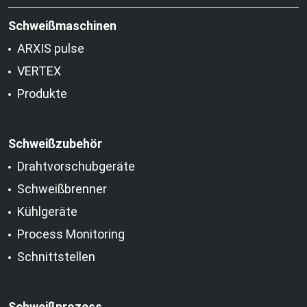
Schweißmaschinen
ARXIS pulse
VERTEX
Produkte
Schweißzubehör
Drahtvorschubgeräte
Schweißbrenner
Kühlgeräte
Process Monitoring
Schnittstellen
Schweißprozess