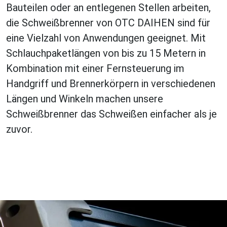
Bauteilen oder an entlegenen Stellen arbeiten,
die Schweißbrenner von OTC DAIHEN sind für
eine Vielzahl von Anwendungen geeignet. Mit
Schlauchpaketlängen von bis zu 15 Metern in
Kombination mit einer Fernsteuerung im
Handgriff und Brennerkörpern in verschiedenen
Längen und Winkeln machen unsere
Schweißbrenner das Schweißen einfacher als je
zuvor.