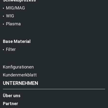
MIG/MAG
WIG
Plasma
Base Material
Filter
Konfigurationen
Kundenmerkblatt
UNTERNEHMEN
Über uns
Partner