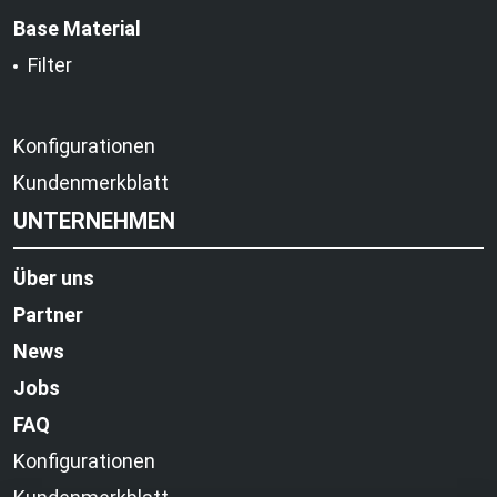
Base Material
Filter
Konfigurationen
Kundenmerkblatt
UNTERNEHMEN
Über uns
Partner
News
Jobs
FAQ
Konfigurationen