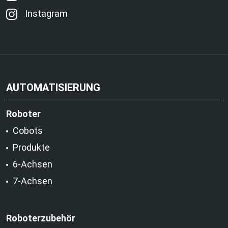
Instagram
AUTOMATISIERUNG
Roboter
Cobots
Produkte
6-Achsen
7-Achsen
Roboterzubehör