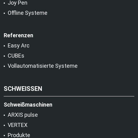
Joy Pen
Offline Systeme
Referenzen
Easy Arc
CUBEs
Vollautomatisierte Systeme
SCHWEISSEN
Schweißmaschinen
ARXIS pulse
VERTEX
Produkte