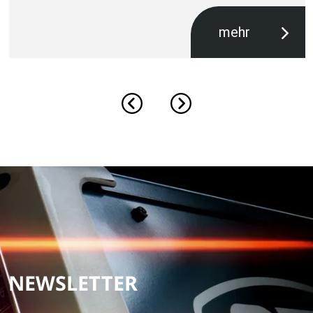
mehr
NEWSLETTER