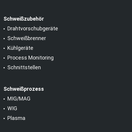
Schweißzubehör
Drahtvorschubgeräte
Schweißbrenner
Kühlgeräte
Process Monitoring
Schnittstellen
Schweißprozess
MIG/MAG
WIG
Plasma