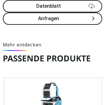
Datenblatt
Anfragen
Mehr entdecken
PASSENDE PRODUKTE