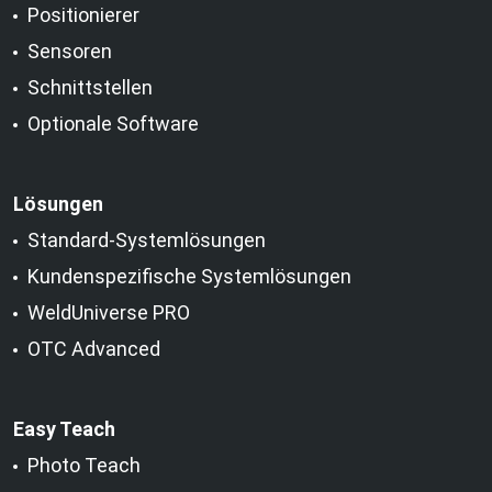
Positionierer
Sensoren
Schnittstellen
Optionale Software
Lösungen
Standard-Systemlösungen
Kundenspezifische Systemlösungen
WeldUniverse PRO
OTC Advanced
Easy Teach
Photo Teach