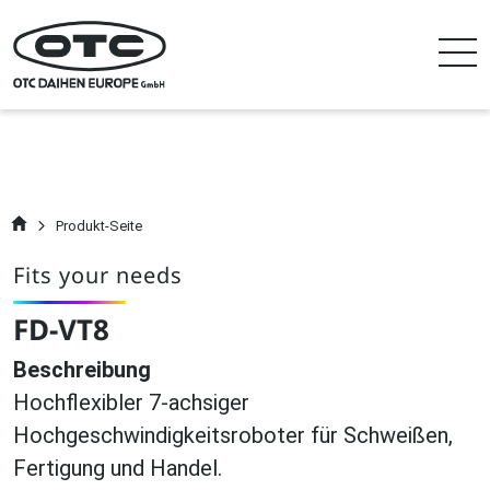
Produkt-Seite
Fits your needs
FD-VT8
Beschreibung
Hochflexibler 7-achsiger
Hochgeschwindigkeitsroboter für Schweißen,
Fertigung und Handel.