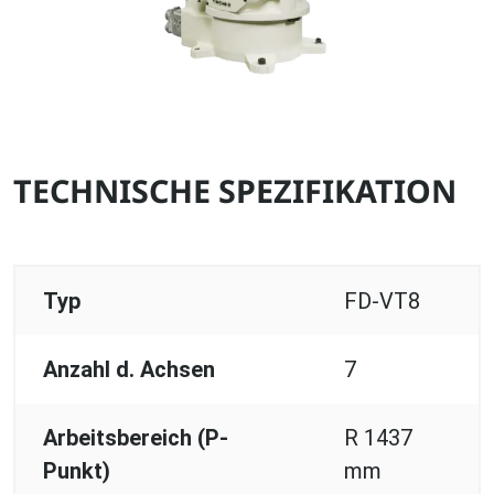
TECHNISCHE SPEZIFIKATION
Typ
FD-VT8
Anzahl d. Achsen
7
Arbeitsbereich (P-
R 1437
Punkt)
mm